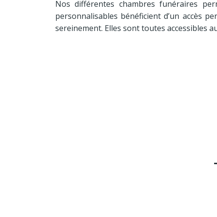
Nos différentes chambres funéraires perme
personnalisables bénéficient d’un accès per
sereinement. Elles sont toutes accessibles a