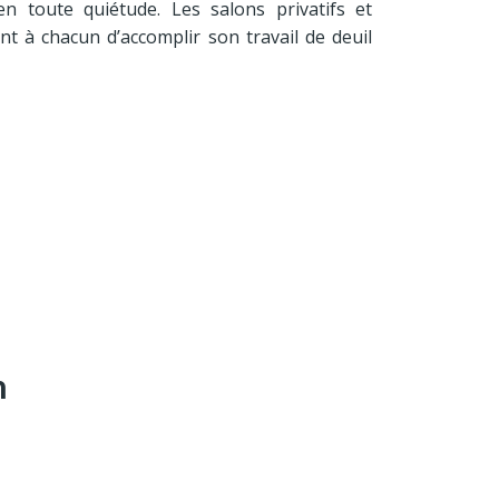
en toute quiétude. Les salons privatifs et
nt à chacun d’accomplir son travail de deuil
n