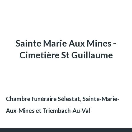
Sainte Marie Aux Mines -
Cimetière St Guillaume
Chambre funéraire Sélestat, Sainte-Marie-
Aux-Mines et Triembach-Au-Val