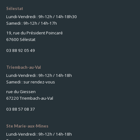
Sélestat
Lundi-Vendredi : 9h-12h / 14h-18h30
Samedi : 9h-12h / 14h-17h
19, rue du Président Poincaré
67600 Sélestat
03 88 92 05 49
Triembach-au-Val
Lundi-Vendredi : 9h-12h / 14h-18h
Samedi : sur rendez-vous
rue du Giessen
67220 Triembach-au-Val
03 88 57 08 37
Ste Marie-aux-Mines
Lundi-Vendredi : 9h-12h / 14h-18h