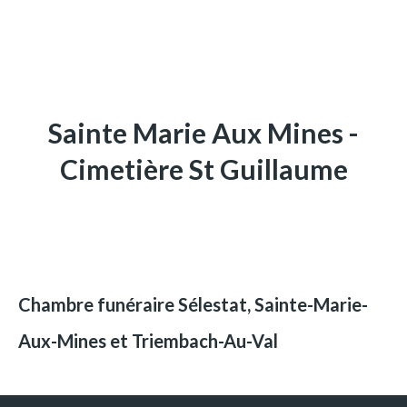
Sainte Marie Aux Mines -
Cimetière St Guillaume
Chambre funéraire Sélestat, Sainte-Marie-
Aux-Mines et Triembach-Au-Val