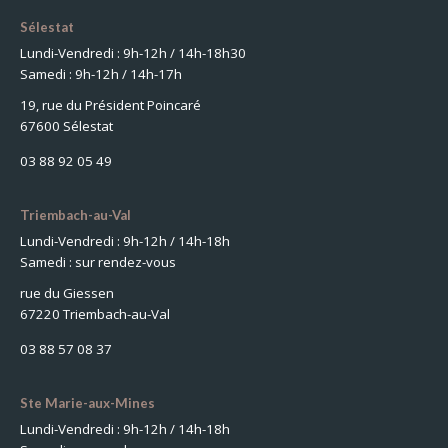
Sélestat
Lundi-Vendredi : 9h-12h / 14h-18h30
Samedi : 9h-12h / 14h-17h
19, rue du Président Poincaré
67600 Sélestat
03 88 92 05 49
Triembach-au-Val
Lundi-Vendredi : 9h-12h / 14h-18h
Samedi : sur rendez-vous
rue du Giessen
67220 Triembach-au-Val
03 88 57 08 37
Ste Marie-aux-Mines
Lundi-Vendredi : 9h-12h / 14h-18h