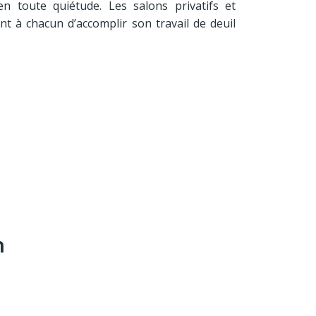
en toute quiétude. Les salons privatifs et
nt à chacun d’accomplir son travail de deuil
n