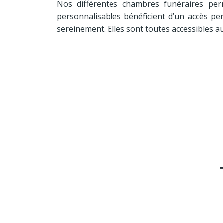
Nos différentes chambres funéraires perme
personnalisables bénéficient d’un accès per
sereinement. Elles sont toutes accessibles a