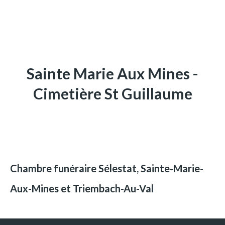
Sainte Marie Aux Mines -
Cimetière St Guillaume
Chambre funéraire Sélestat, Sainte-Marie-
Aux-Mines et Triembach-Au-Val