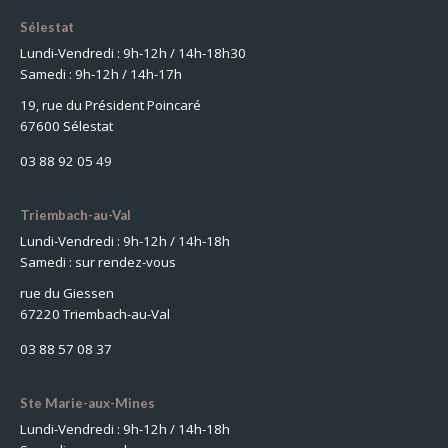
Sélestat
Lundi-Vendredi : 9h-12h / 14h-18h30
Samedi : 9h-12h / 14h-17h
19, rue du Président Poincaré
67600 Sélestat
03 88 92 05 49
Triembach-au-Val
Lundi-Vendredi : 9h-12h / 14h-18h
Samedi : sur rendez-vous
rue du Giessen
67220 Triembach-au-Val
03 88 57 08 37
Ste Marie-aux-Mines
Lundi-Vendredi : 9h-12h / 14h-18h