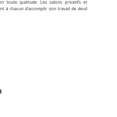
en toute quiétude. Les salons privatifs et
nt à chacun d’accomplir son travail de deuil
n