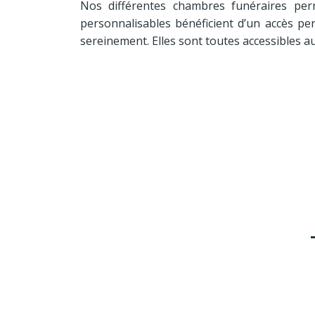
Nos différentes chambres funéraires perme
personnalisables bénéficient d’un accès per
sereinement. Elles sont toutes accessibles a