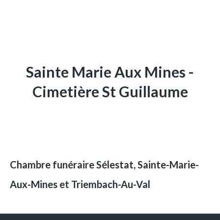
Sainte Marie Aux Mines -
Cimetière St Guillaume
Chambre funéraire Sélestat, Sainte-Marie-
Aux-Mines et Triembach-Au-Val