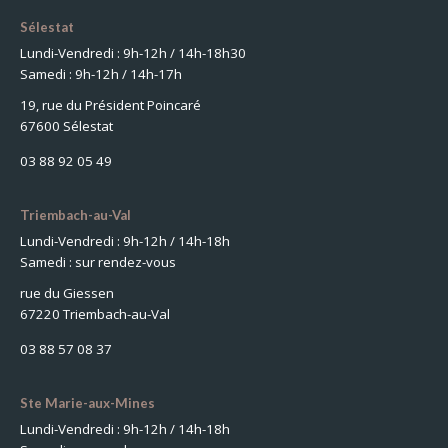
Sélestat
Lundi-Vendredi : 9h-12h / 14h-18h30
Samedi : 9h-12h / 14h-17h
19, rue du Président Poincaré
67600 Sélestat
03 88 92 05 49
Triembach-au-Val
Lundi-Vendredi : 9h-12h / 14h-18h
Samedi : sur rendez-vous
rue du Giessen
67220 Triembach-au-Val
03 88 57 08 37
Ste Marie-aux-Mines
Lundi-Vendredi : 9h-12h / 14h-18h