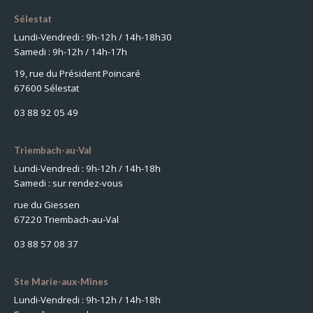
Sélestat
Lundi-Vendredi : 9h-12h / 14h-18h30
Samedi : 9h-12h / 14h-17h
19, rue du Président Poincaré
67600 Sélestat
03 88 92 05 49
Triembach-au-Val
Lundi-Vendredi : 9h-12h / 14h-18h
Samedi : sur rendez-vous
rue du Giessen
67220 Triembach-au-Val
03 88 57 08 37
Ste Marie-aux-Mines
Lundi-Vendredi : 9h-12h / 14h-18h