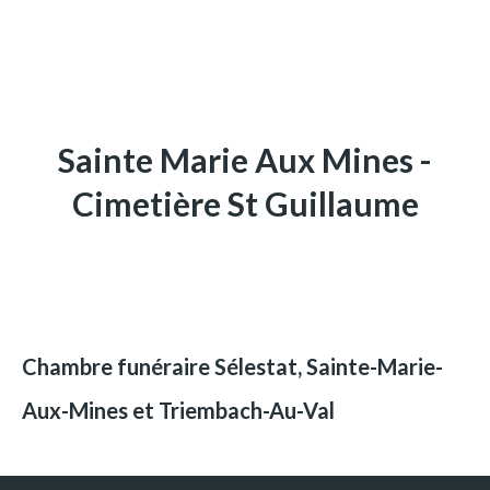
Sainte Marie Aux Mines -
Cimetière St Guillaume
Chambre funéraire Sélestat, Sainte-Marie-
Aux-Mines et Triembach-Au-Val