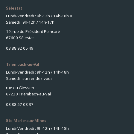
Sélestat
Lundi-Vendredi : 9h-12h / 14h-18h30
Samedi : 9h-12h / 14h-17h
19, rue du Président Poincaré
67600 Sélestat
03 88 92 05 49
Triembach-au-Val
Lundi-Vendredi : 9h-12h / 14h-18h
Samedi : sur rendez-vous
rue du Giessen
67220 Triembach-au-Val
03 88 57 08 37
Ste Marie-aux-Mines
Lundi-Vendredi : 9h-12h / 14h-18h