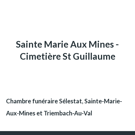
Sainte Marie Aux Mines -
Cimetière St Guillaume
Chambre funéraire Sélestat, Sainte-Marie-
Aux-Mines et Triembach-Au-Val