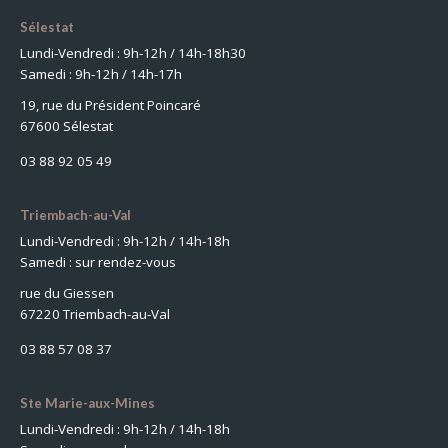
Sélestat
Lundi-Vendredi : 9h-12h / 14h-18h30
Samedi : 9h-12h / 14h-17h
19, rue du Président Poincaré
67600 Sélestat
03 88 92 05 49
Triembach-au-Val
Lundi-Vendredi : 9h-12h / 14h-18h
Samedi : sur rendez-vous
rue du Giessen
67220 Triembach-au-Val
03 88 57 08 37
Ste Marie-aux-Mines
Lundi-Vendredi : 9h-12h / 14h-18h