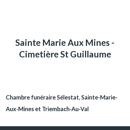
Sainte Marie Aux Mines -
Cimetière St Guillaume
Chambre funéraire Sélestat, Sainte-Marie-
Aux-Mines et Triembach-Au-Val