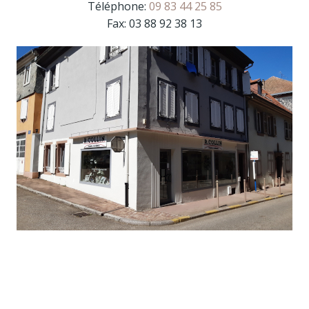
Téléphone:
09 83 44 25 85
Fax: 03 88 92 38 13