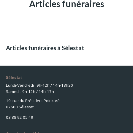
Articles funéraires
Articles funéraires à Sélestat
Sélestat
Lundi-Vendredi : 9h-12h / 14h-18h30
Samedi : 9h-12h / 14h-17h
19, rue du Président Poincaré
67600 Sélestat
03 88 92 05 49