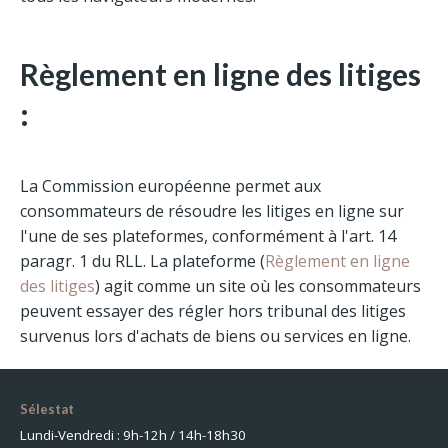
Règlement en ligne des litiges
:
La Commission européenne permet aux
consommateurs de résoudre les litiges en ligne sur
l'une de ses plateformes, conformément à l'art. 14
paragr. 1 du RLL. La plateforme (
Règlement en ligne
des litiges
) agit comme un site où les consommateurs
peuvent essayer des régler hors tribunal des litiges
survenus lors d'achats de biens ou services en ligne.
Sélestat
Lundi-Vendredi : 9h-12h / 14h-18h30