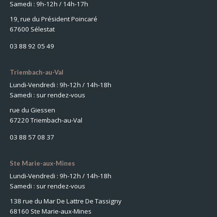
Samedi : 9h-12h / 14h-17h
19, rue du Président Poincaré
67600 Sélestat
03 88 92 05 49
Triembach-au-Val
Lundi-Vendredi : 9h-12h / 14h-18h
Samedi : sur rendez-vous
rue du Giessen
67220 Triembach-au-Val
03 88 57 08 37
Ste Marie-aux-Mines
Lundi-Vendredi : 9h-12h / 14h-18h
Samedi : sur rendez-vous
138 rue du Mar De Lattre De Tassigny
68160 Ste Marie-aux-Mines