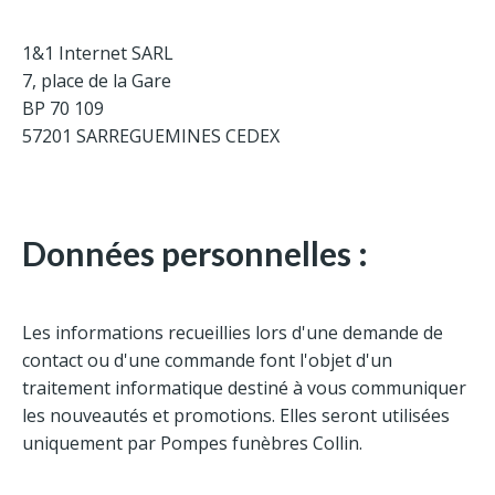
1&1 Internet SARL
7, place de la Gare
BP 70 109
57201 SARREGUEMINES CEDEX
Données personnelles :
Les informations recueillies lors d'une demande de
contact ou d'une commande font l'objet d'un
traitement informatique destiné à vous communiquer
les nouveautés et promotions. Elles seront utilisées
uniquement par Pompes funèbres Collin.