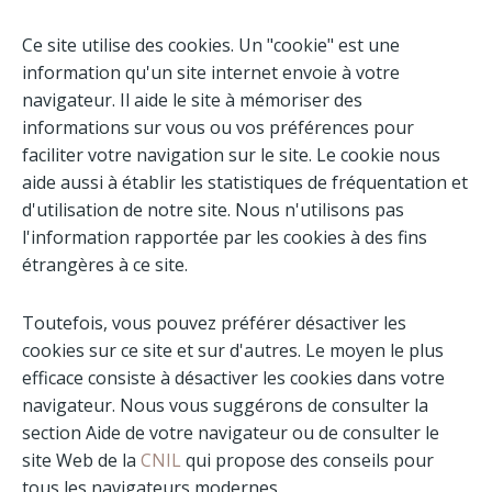
Ce site utilise des cookies. Un "cookie" est une
information qu'un site internet envoie à votre
navigateur. Il aide le site à mémoriser des
informations sur vous ou vos préférences pour
faciliter votre navigation sur le site. Le cookie nous
aide aussi à établir les statistiques de fréquentation et
d'utilisation de notre site. Nous n'utilisons pas
l'information rapportée par les cookies à des fins
étrangères à ce site.
Toutefois, vous pouvez préférer désactiver les
cookies sur ce site et sur d'autres. Le moyen le plus
efficace consiste à désactiver les cookies dans votre
navigateur. Nous vous suggérons de consulter la
section Aide de votre navigateur ou de consulter le
site Web de la
CNIL
qui propose des conseils pour
tous les navigateurs modernes.