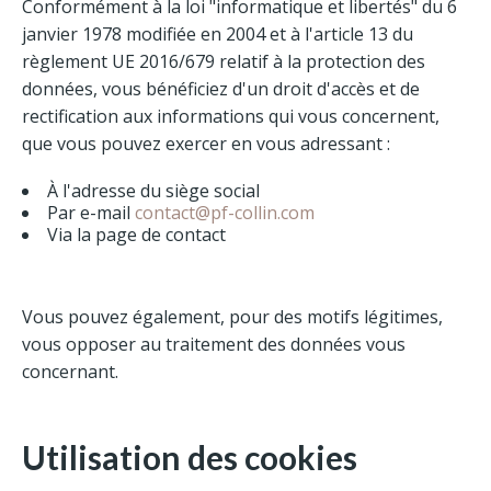
Conformément à la loi "informatique et libertés" du 6
janvier 1978 modifiée en 2004 et à l'article 13 du
règlement UE 2016/679 relatif à la protection des
données, vous bénéficiez d'un droit d'accès et de
rectification aux informations qui vous concernent,
que vous pouvez exercer en vous adressant :
À l'adresse du siège social
Par e-mail
contact@pf-collin.com
Via la page de contact
Vous pouvez également, pour des motifs légitimes,
vous opposer au traitement des données vous
concernant.
Utilisation des cookies